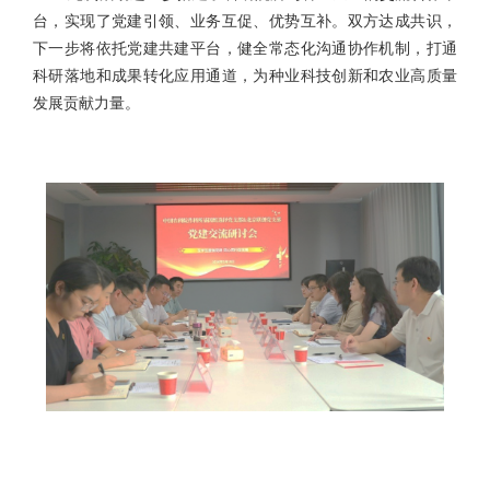
台，实现了党建引领、业务互促、优势互补。双方达成共识，
下一步将依托党建共建平台，健全常态化沟通协作机制，打通
科研落地和成果转化应用通道，为种业科技创新和农业高质量
发展贡献力量。