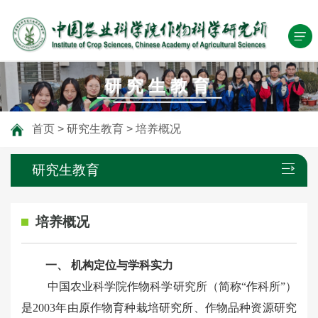
研究生教育
首页
>
研究生教育
>
培养概况
研究生教育
培养概况
一、 机构定位与学科实力
中国农业科学院作物科学研究所（简称“作科所”）
是2003年由原作物育种栽培研究所、作物品种资源研究