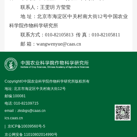
联系人：王雯玥 方莹莹
地 址：北京市海淀区中关村南大街12号中国农业
科学院作物科学研究所
联系方式：010-82105813 传 真：010-82105811
邮 箱：wangwenyue@caas.cn
Copyright©中国农业科学院作物科学研究所版权所有
地址: 北京市海淀区中关村南大街12号
邮编:100081
电话: 010-82109715
email：zksbgs@caas.cn
ics.caas.cn
京ICP备10039560号-5
京公网安备 11010802014990号