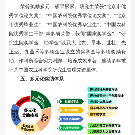
荣誉奖励多元，硕果累累。研究生荣获“北京市优
秀学位论文奖”、“中国农科院优秀学位论文奖”、“北京
市优秀毕业生”、“中国农科院优秀毕业生”、“中国农科
院优秀学生干部”
等多项荣誉，获得
“国家奖学金”、“研
究生院奖学金、助学金”以及大北农、垦丰、世壮、先
正达、九圣禾等多项企业设立的奖学金等多项奖励资
助。作科所综合实力雄厚，培养成效卓著，连续多年被
评为中国农业科学院研究生管理先进集体。
五、多元化奖助体系