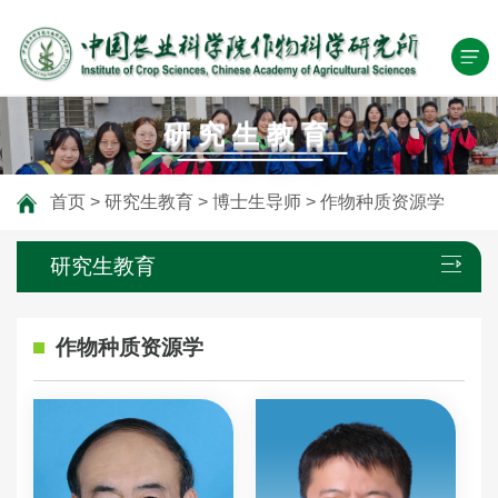
研究生教育
首页
>
研究生教育
>
博士生导师
>
作物种质资源学
研究生教育
作物种质资源学