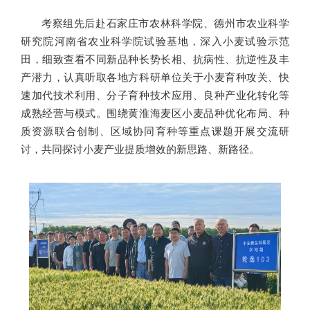
考察组先后赴石家庄市农林科学院、德州市农业科学
研究院河南省农业科学院试验基地，深入小麦试验示范
田，细致查看不同新品种长势长相、抗病性、抗逆性及丰
产潜力，认真听取各地方科研单位关于小麦育种攻关、快
速加代技术利用、分子育种技术应用、良种产业化转化等
成熟经营与模式。围绕黄淮海麦区小麦品种优化布局、种
质资源联合创制、区域协同育种等重点课题开展交流研
讨，共同探讨小麦产业提质增效的新思路、新路径。