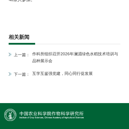
相关新闻
作科所组织召开2026年澜湄绿色水稻技术培训与
上一篇：
品种展示会
互学互鉴强党建，同心同行促发展
下一篇：