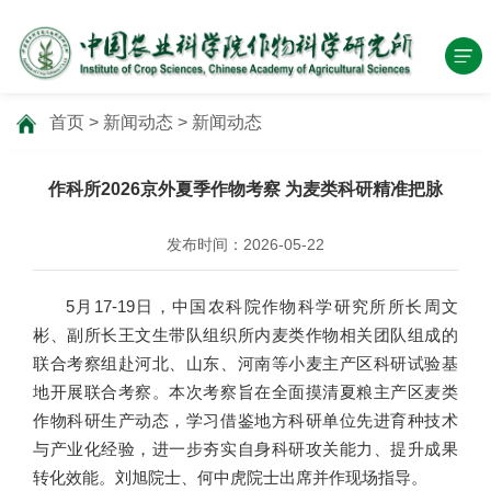
首页
>
新闻动态
>
新闻动态
作科所2026京外夏季作物考察 为麦类科研精准把脉
发布时间：2026-05-22
5月17-19日，中国农科院作物科学研究所所长周文
彬、副所长王文生带队组织所内麦类作物相关团队组成的
联合考察组赴河北、山东、河南等小麦主产区科研试验基
地开展联合考察。本次考察旨在全面摸清夏粮主产区麦类
作物科研生产动态，学习借鉴地方科研单位先进育种技术
与产业化经验，进一步夯实自身科研攻关能力、提升成果
转化效能。刘旭院士、何中虎院士出席并作现场指导。