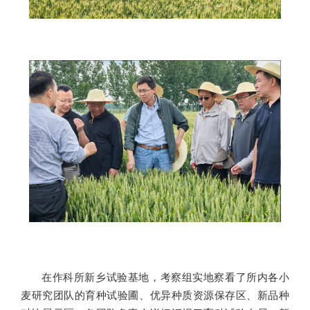
在作科所新乡试验基地，考察组实地察看了所内各小
麦研究团队的育种试验圃、优异种质资源保存区、新品种