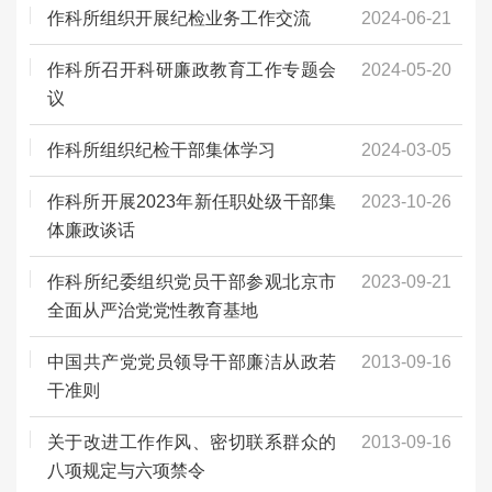
作科所组织开展纪检业务工作交流
2024-06-21
作科所召开科研廉政教育工作专题会
2024-05-20
议
作科所组织纪检干部集体学习
2024-03-05
作科所开展2023年新任职处级干部集
2023-10-26
体廉政谈话
作科所纪委组织党员干部参观北京市
2023-09-21
全面从严治党党性教育基地
中国共产党党员领导干部廉洁从政若
2013-09-16
干准则
关于改进工作作风、密切联系群众的
2013-09-16
八项规定与六项禁令