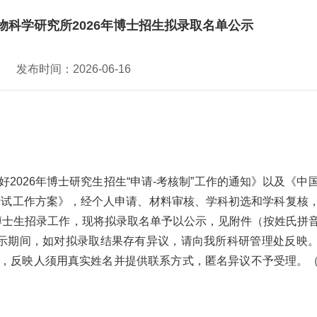
物科学研究所2026年博士招生拟录取名单公示
发布时间：2026-06-16
2026年博士研究生招生“申请-考核制”工作的通知》以及《中
生考试工作方案》，经个人申请、材料审核、学科初选和学科复核
核制”博士生招录工作，现将拟录取名单予以公示，见附件（按姓氏拼
日。公示期间，如对拟录取结果存有异议，请向我所科研管理处反映
，反映人须用真实姓名并提供联系方式，匿名异议不予受理。