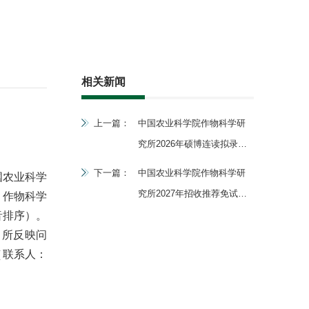
相关新闻
上一篇：
中国农业科学院作物科学研
究所2026年硕博连读拟录取
名单公示
下一篇：
中国农业科学院作物科学研
国农业科学
究所2027年招收推荐免试研
，作物科学
究生（含直博生）公告（第
音排序）。
。所反映问
一批）
（联系人：