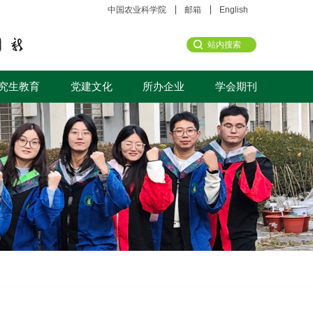
中国农业科学院
邮箱
English
究生教育
党建文化
所办企业
学会期刊