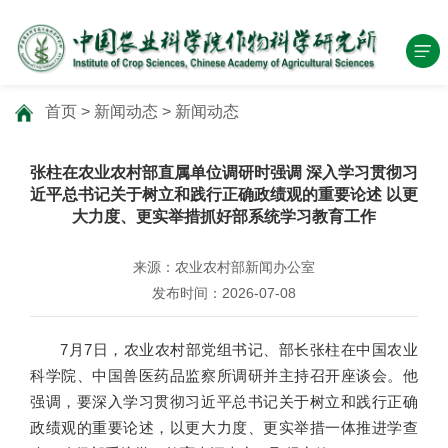
首页
>
新闻动态
>
新闻动态
张柱在农业农村部直属单位调研时强调 深入学习贯彻习
近平总书记关于树立和践行正确政绩观的重要论述 以更
大力度、更实举措抓好部系统学习教育工作
来源：农业农村部新闻办公室
发布时间：2026-07-08
7月7日，农业农村部党组书记、部长张柱在中国农业
科学院、中国兽医药品监察所调研并主持召开座谈会。他
强调，要深入学习贯彻习近平总书记关于树立和践行正确
政绩观的重要论述，以更大力度、更实举措一体推进学查