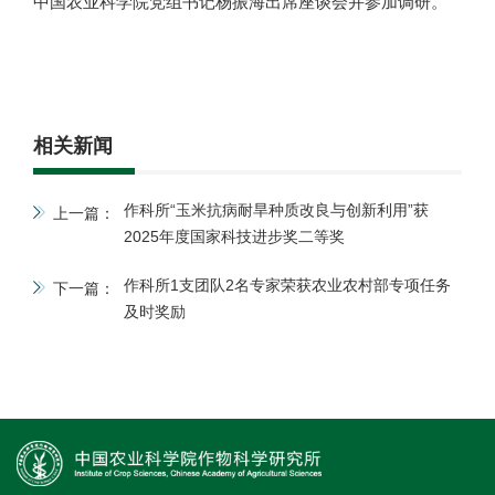
中国农业科学院党组书记杨振海出席座谈会并参加调研。
相关新闻
作科所“玉米抗病耐旱种质改良与创新利用”获
上一篇：
2025年度国家科技进步奖二等奖
作科所1支团队2名专家荣获农业农村部专项任务
下一篇：
及时奖励