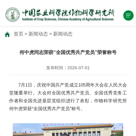
首页
>
新闻动态
>
新闻动态
何中虎同志荣获“全国优秀共产党员”荣誉称号
发布时间：2026-07-01
7月1日，庆祝中国共产党成立105周年大会在人民大会
堂隆重举行。大会对全国优秀共产党员、全国优秀党务工
作者和全国先进基层党组织进行了表彰，作物科学研究所
何中虎荣获“全国优秀共产党员”称号。