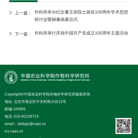
作科所举办纪念董玉琛院士诞辰100周年学术思想
上一篇：
研讨会暨铜像揭幕仪式
作科所举行庆祝中国共产党成立105周年主题活动
下一篇：
Copyright©中国农业科学院作物科学研究所版权所有
地址: 北京市海淀区中关村南大街12号
邮编:100081
电话: 010-82109715
email：zksbgs@caas.cn
ics.caas.cn