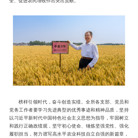
全、促进农民增收作出突出贡献。
榜样引领时代，奋斗创造实绩。全所各支部、党员和
党务工作者要学习先进典型的优秀事迹和精神品质，坚持
以习近平新时代中国特色社会主义思想为指导，牢固树立
和践行正确政绩观，坚守初心使命、锤炼坚强党性、强化
履职担当，努力谱写高水平农业科技自立自强的新篇章，