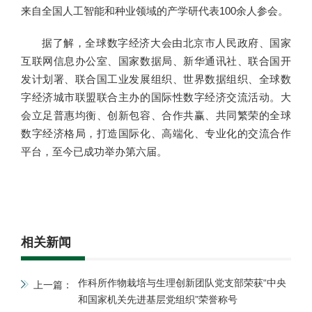
来自全国人工智能和种业领域的产学研代表100余人参会。
据了解，全球数字经济大会由北京市人民政府、国家
互联网信息办公室、国家数据局、新华通讯社、联合国开
发计划署、联合国工业发展组织、世界数据组织、全球数
字经济城市联盟联合主办的国际性数字经济交流活动。大
会立足普惠均衡、创新包容、合作共赢、共同繁荣的全球
数字经济格局，打造国际化、高端化、专业化的交流合作
平台，至今已成功举办第六届。
相关新闻
作科所作物栽培与生理创新团队党支部荣获“中央
上一篇：
和国家机关先进基层党组织”荣誉称号