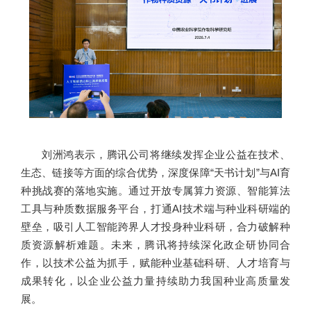
刘洲鸿表示，腾讯公司将继续发挥企业公益在技术、
生态、链接等方面的综合优势，深度保障“天书计划”与AI育
种挑战赛的落地实施。通过开放专属算力资源、智能算法
工具与种质数据服务平台，打通AI技术端与种业科研端的
壁垒，吸引人工智能跨界人才投身种业科研，合力破解种
质资源解析难题。未来，腾讯将持续深化政企研协同合
作，以技术公益为抓手，赋能种业基础科研、人才培育与
成果转化，以企业公益力量持续助力我国种业高质量发
展。