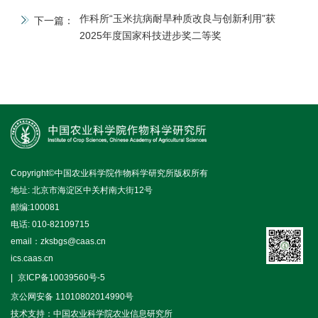
作科所“玉米抗病耐旱种质改良与创新利用”获
下一篇：
2025年度国家科技进步奖二等奖
Copyright©中国农业科学院作物科学研究所版权所有
地址: 北京市海淀区中关村南大街12号
邮编:100081
电话: 010-82109715
email：zksbgs@caas.cn
ics.caas.cn
京ICP备10039560号-5
京公网安备 11010802014990号
技术支持：中国农业科学院农业信息研究所