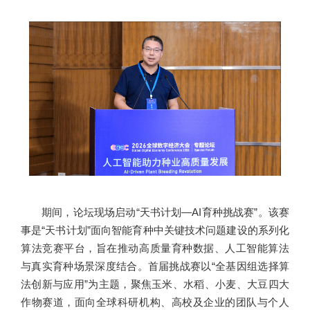
期间，论坛现场启动“天书计划—AI育种挑战赛”。该赛
事是“天书计划”面向智能育种中关键技术问题建设的系列化
算法竞赛平台，旨在推动高质量育种数据、人工智能算法
与真实育种场景深度结合。首届挑战赛以“全基因组选择算
法创新与应用”为主题，聚焦玉米、水稻、小麦、大豆四大
作物赛道，面向全球科研机构、高校及企业的团队与个人