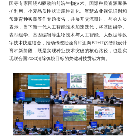
国等专家围绕AI驱动的前沿生物技术、国际种质资源库保
护利用、小麦品质性状适应性进化、智慧农业视觉识别和
预测育种实践等作专题报告，并展开交流研讨。与会人员
表示，当下新一代人工智能技术加速迭代，将基因组学、
表型组学、基因编辑等生物技术与人工智能、大数据等数
字技术快速结合，推动传统经验育种迈向BT+IT的智能设计
育种新阶段，既是实现种业技术突破的核心路径，也是实
现联合国2030消除饥饿目标的关键科技贡献方向。