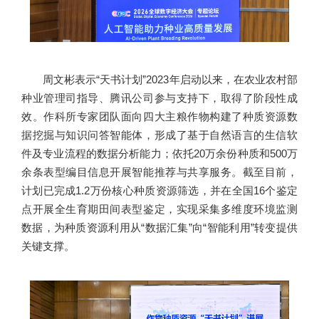
周文彬表示“天书计划”2023年启动以来，在农业农村部
种业管理司指导、腾讯公司参与支持下，取得了阶段性成
效。作科所专家团队面向四大主粮作物构建了种质资源数
据挖掘与知识问答智能体，形成了基于自然语言的生信软
件及专业流程的数据分析能力；依托20万余份种质和500万
余条表型编目信息开展智能推荐与共享服务。截至目前，
计划已完成1.2万份核心种质资源筛选，并在全国16个鉴定
点开展全生育期田间表型鉴定，实现采集多维度环境监测
数据，为种质资源利用从“数据汇集”向“智能利用”转变提供
关键支撑。