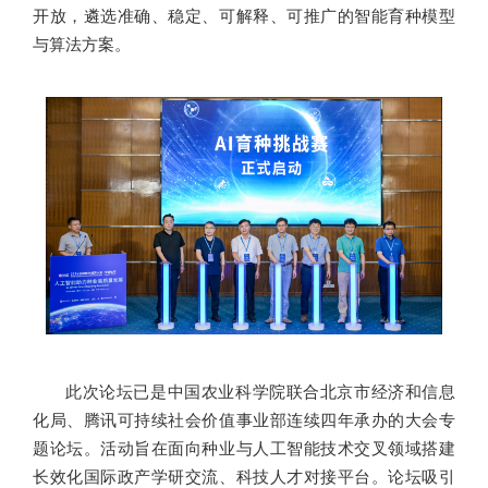
开放，遴选准确、稳定、可解释、可推广的智能育种模型
与算法方案。
此次论坛已是中国农业科学院联合北京市经济和信息
化局、腾讯可持续社会价值事业部连续四年承办的大会专
题论坛。活动旨在面向种业与人工智能技术交叉领域搭建
长效化国际政产学研交流、科技人才对接平台。论坛吸引