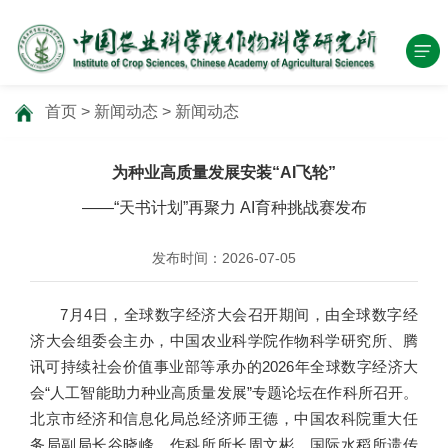
首页
>
新闻动态
>
新闻动态
为种业高质量发展安装“AI飞轮”
——“天书计划”再聚力 AI育种挑战赛发布
发布时间：2026-07-05
7月4日，全球数字经济大会召开期间，由全球数字经
济大会组委会主办，中国农业科学院作物科学研究所、腾
讯可持续社会价值事业部等承办的2026年全球数字经济大
会“人工智能助力种业高质量发展”专题论坛在作科所召开。
北京市经济和信息化局总经济师王德，中国农科院重大任
务局副局长谷晓峰、作科所所长周文彬，国际水稻所遗传