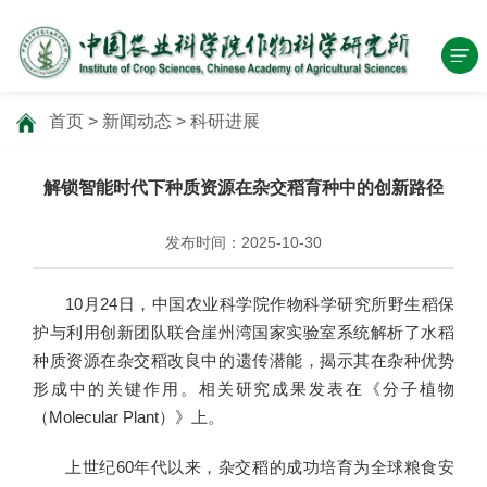
首页
>
新闻动态
>
科研进展
解锁智能时代下种质资源在杂交稻育种中的创新路径
发布时间：2025-10-30
10月24日，中国农业科学院作物科学研究所野生稻保
护与利用创新团队联合崖州湾国家实验室系统解析了水稻
种质资源在杂交稻改良中的遗传潜能，揭示其在杂种优势
形成中的关键作用。相关研究成果发表在《分子植物
（Molecular Plant）》上。
上世纪60年代以来，杂交稻的成功培育为全球粮食安