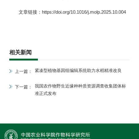
文章链接：https://doi.org/10.1016/j.molp.2025.10.004
相关新闻
紧凑型植物基因组编辑系统助力水稻精准改良
上一篇：
我国农作物野生近缘种种质资源调查收集团体标
下一篇：
准正式发布