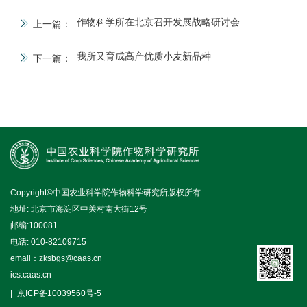
作物科学所在北京召开发展战略研讨会
上一篇：
我所又育成高产优质小麦新品种
下一篇：
Copyright©中国农业科学院作物科学研究所版权所有
地址: 北京市海淀区中关村南大街12号
邮编:100081
电话: 010-82109715
email：zksbgs@caas.cn
ics.caas.cn
京ICP备10039560号-5