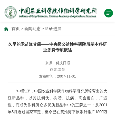
首页
>
新闻动态
>
科研进展
久旱的禾苗逢甘霖——中央级公益性科研院所基本科研
业务费专项概述
来源：科技日报
作者:瞿剑
发布时间：2007-11-01
“中黄13”，中国农业科学院作物科学研究所培育出的大
豆新品种，以其抗倒伏、抗涝、抗病、高含蛋白、广适
性，而成为作科所众多优质新品种中的王牌之一；从2001
年5月通过国家审定，至今已在黄淮海平原累计推广1800万