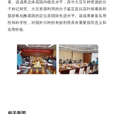
著。该成果总体居国内领先水平，其中大豆引种资源的分
子标记研究、大豆资源利用的分子鉴定及抗花叶病毒病和
脂肪氧化酶基因的定位居国际先进水平。该成果兼备实用
性和科学性，对国外引种的有效利用具有重要指导意义和
实用价值。
相关新闻