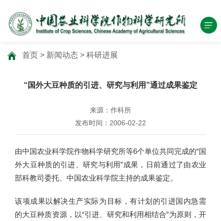
首页
>
新闻动态
>
科研进展
“国外大豆种质的引进、研究与利用”通过成果鉴定
来源：作科所
发布时间：2006-02-22
由中国农业科学院作物科学研究所等6个单位共同完成的“国
外大豆种质的引进、研究与利用”成果，日前通过了由农业
部科教司委托、中国农业科学院主持的成果鉴定。
该项成果以解决生产实际为目标，有计划的引进国内急需
的大豆种质资源，以“引进、研究和利用相结合”为原则，开