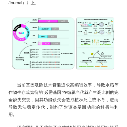
Journal）》上。
当前基因敲除技术普遍追求高编辑效率，导致水稻等
作物生存或繁衍的“必需基因”在编辑当代就产生高比例的完
全缺失突变，因其功能缺失会造成植株死亡或不育，进而
导致无法稳定传代，制约了对该类基因功能的解析与利
用。