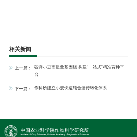
相关新闻
破译小豆高质量基因组 构建“一站式”精准育种平
上一篇：
台
作科所建立小麦快速纯合遗传转化体系
下一篇：