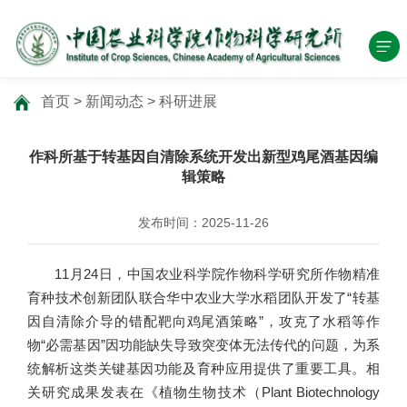
首页
>
新闻动态
>
科研进展
作科所基于转基因自清除系统开发出新型鸡尾酒基因编
辑策略
发布时间：2025-11-26
11月24日，中国农业科学院作物科学研究所作物精准
育种技术创新团队联合华中农业大学水稻团队开发了“转基
因自清除介导的错配靶向鸡尾酒策略”，攻克了水稻等作
物“必需基因”因功能缺失导致突变体无法传代的问题，为系
统解析这类关键基因功能及育种应用提供了重要工具。相
关研究成果发表在《植物生物技术（Plant Biotechnology