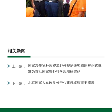
相关新闻
国家农作物种质资源野外观测研究圃网被正式批
上一篇：
准为首批国家野外科学观测研究站
北京国家大豆改良分中心建设取得重要成果
下一篇：